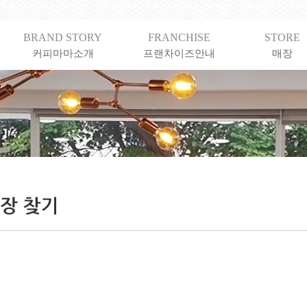
BRAND STORY
FRANCHISE
STORE
커피마마소개
프랜차이즈안내
매장