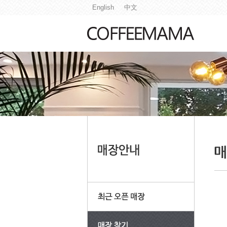
English
中文