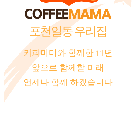
포천일동 우리집
커피마마와 함께한 11년
앞으로 함께할 미래
언제나 함께 하겠습니다