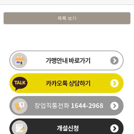
목록 보기