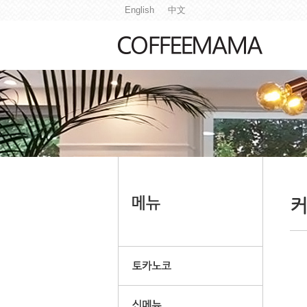
English
中文