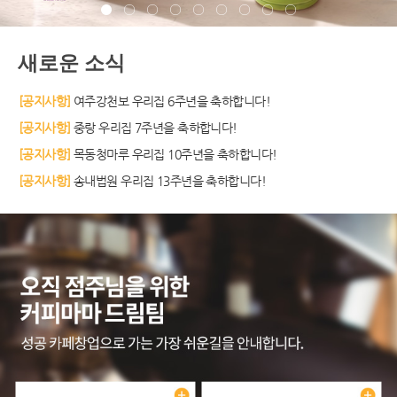
새로운 소식
[공지사항]
여주강천보 우리집 6주년을 축하합니다!
[공지사항]
중랑 우리집 7주년을 축하합니다!
[공지사항]
목동청마루 우리집 10주년을 축하합니다!
[공지사항]
송내법원 우리집 13주년을 축하합니다!