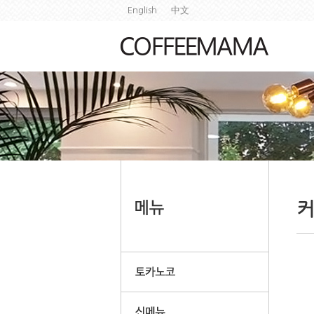
English
中文