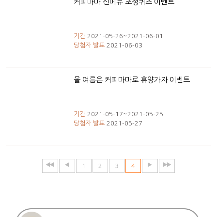
커피마마 신메뉴 초성퀴즈 이벤트
기간
2021-05-26~2021-06-01
당첨자 발표
2021-06-03
올 여름은 커피마마로 휴양가자 이벤트
기간
2021-05-17~2021-05-25
당첨자 발표
2021-05-27
1
2
3
4