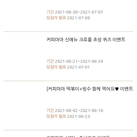
기간
2021-06-30~2021-07-07
당첨자 발표
2021-07-09
커피마마 신메뉴 크로플 초성 퀴즈 이벤트
기간
2021-06-21~2021-06-29
당첨자 발표
2021-07-01
[커피마마 떡볶이+빙수 함께 먹어요♥️ 이벤트
기간
2021-06-02~2021-06-18
당첨자 발표
2021-06-23