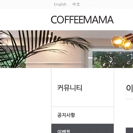
English
中文