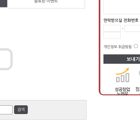
종료된 이벤트
연락받으실 전화번호
-
개인정보 취급방침