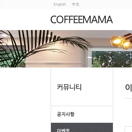
English
中文