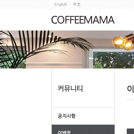
English
中文