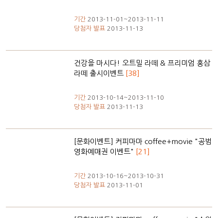
기간
2013-11-01~2013-11-11
당첨자 발표
2013-11-13
건강을 마시다! 오트밀 라떼 & 프리미엄 홍삼
라떼 출시이벤트
[38]
기간
2013-10-14~2013-11-10
당첨자 발표
2013-11-13
[문화이벤트] 커피마마 coffee+movie "공범
영화예매권 이벤트"
[21]
기간
2013-10-16~2013-10-31
당첨자 발표
2013-11-01