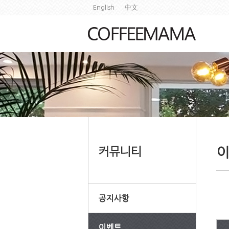
English
中文