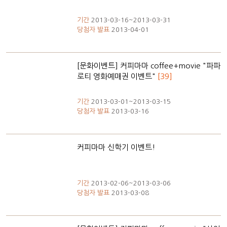
기간
2013-03-16~2013-03-31
당첨자 발표
2013-04-01
[문화이벤트] 커피마마 coffee+movie "파파
로티 영화예매권 이벤트"
[39]
기간
2013-03-01~2013-03-15
당첨자 발표
2013-03-16
커피마마 신학기 이벤트!
기간
2013-02-06~2013-03-06
당첨자 발표
2013-03-08