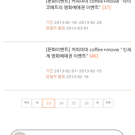
[문화이벤트] 커피마마 coffee+movie "사이
코메트리 영화예매권 이벤트"
[37]
기간
2013-02-16~2013-02-28
당첨자 발표
2013-03-01
[문화이벤트] 커피마마 coffee+movie "신세
계 영화예매권 이벤트"
[46]
기간
2013-02-01~2013-02-15
당첨자 발표
2013-02-16
33
34
35
36