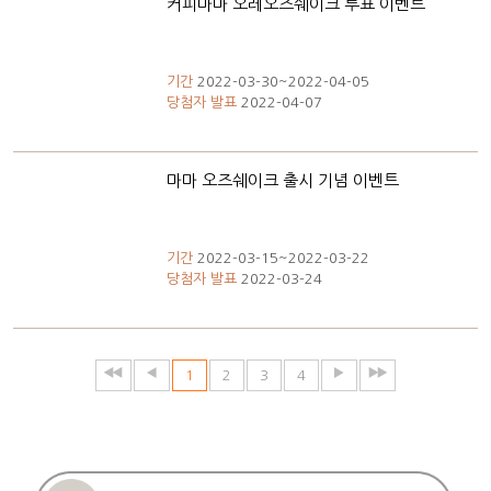
커피마마 오레오즈쉐이크 투표 이벤트
기간
2022-03-30~2022-04-05
당첨자 발표
2022-04-07
마마 오즈쉐이크 출시 기념 이벤트
기간
2022-03-15~2022-03-22
당첨자 발표
2022-03-24
1
2
3
4