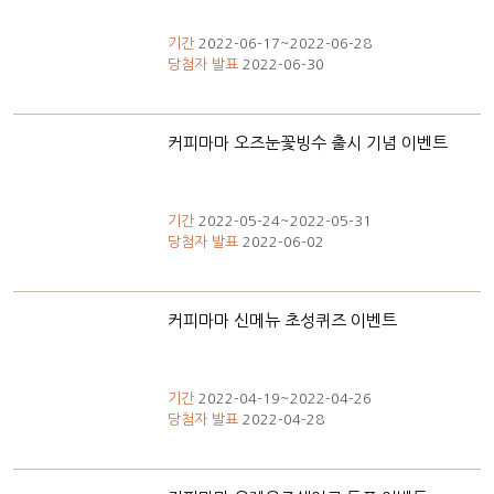
기간
2022-06-17~2022-06-28
당첨자 발표
2022-06-30
커피마마 오즈눈꽃빙수 출시 기념 이벤트
기간
2022-05-24~2022-05-31
당첨자 발표
2022-06-02
커피마마 신메뉴 초성퀴즈 이벤트
기간
2022-04-19~2022-04-26
당첨자 발표
2022-04-28